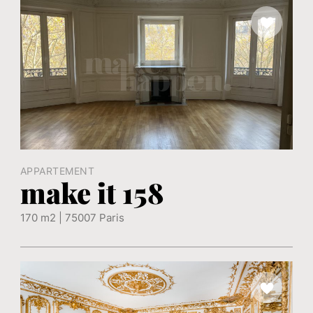
APPARTEMENT
make it 158
170 m2 | 75007 Paris