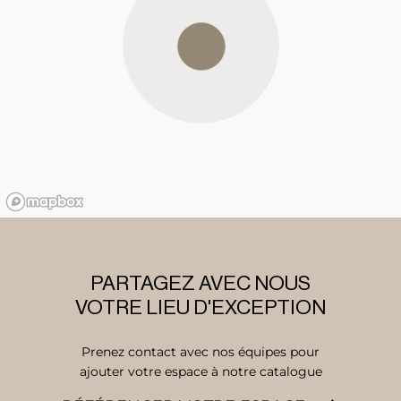
PARTAGEZ AVEC NOUS
VOTRE LIEU D'EXCEPTION
Prenez contact avec nos équipes pour
ajouter votre espace à notre catalogue