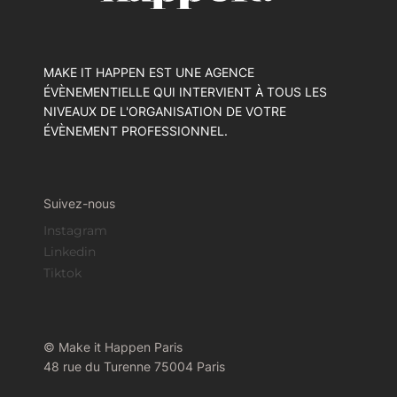
MAKE IT HAPPEN EST UNE AGENCE
ÉVÈNEMENTIELLE QUI INTERVIENT À TOUS LES
NIVEAUX DE L'ORGANISATION DE VOTRE
ÉVÈNEMENT PROFESSIONNEL.
Suivez-nous
Instagram
Linkedin
Tiktok
© Make it Happen Paris
48 rue du Turenne 75004 Paris