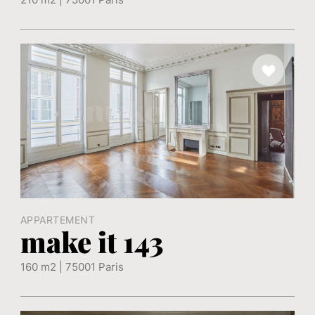
APPARTEMENT
make it 143
160 m2 | 75001 Paris