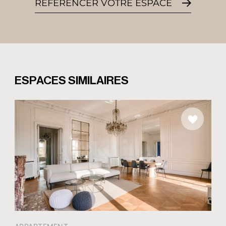
RÉFÉRENCER VOTRE ESPACE
ESPACES SIMILAIRES