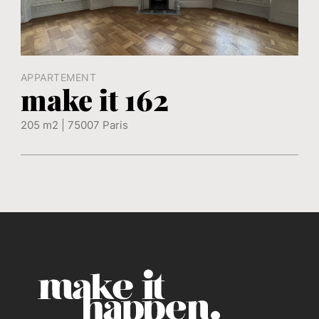
APPARTEMENT
make it 162
205 m2 | 75007 Paris