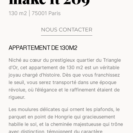
130 m2 | 75001 Paris
NOUS CONTACTER
APPARTEMENT DE 130M2
Niché au cœur du prestigieux quartier du Triangle
d’Or, cet appartement de 130 m2 est un véritable
joyau chargé d’histoire. Dès que vous franchissez
le seuil, vous serez transporté dans une époque
révolue, où l’élégance et le raffinement étaient de
rigueur.
Les moulures délicates qui ornent les plafonds, le
parquet en point de Hongrie qui gracieusement
habille le sol, et la cheminée majestueuse qui trône
avec distinction, témoignent du caractère