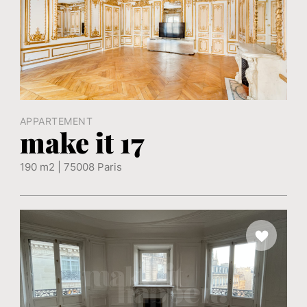
APPARTEMENT
make it 17
190 m2 | 75008 Paris