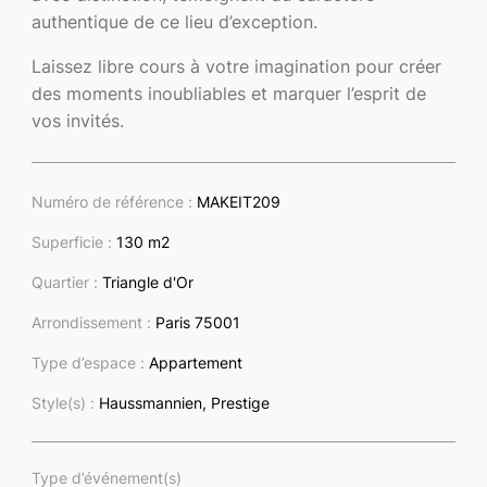
authentique de ce lieu d’exception.
Laissez libre cours à votre imagination pour créer
des moments inoubliables et marquer l’esprit de
vos invités.
Numéro de référence :
MAKEIT209
Superficie :
130 m2
Quartier :
Triangle d'Or
Arrondissement :
Paris 75001
Type d’espace :
Appartement
Style(s) :
Haussmannien, Prestige
Type d’événement(s)