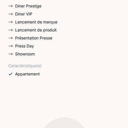
Diner Prestige
Diner VIP
Lancement de marque
Lancement de produit
Présentation Presse
Press Day
Showroom
Caractéristique(s)
Appartement